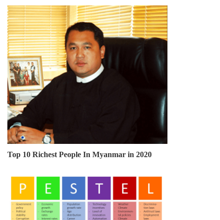
Top 10 Richest People In Myanmar in 2020