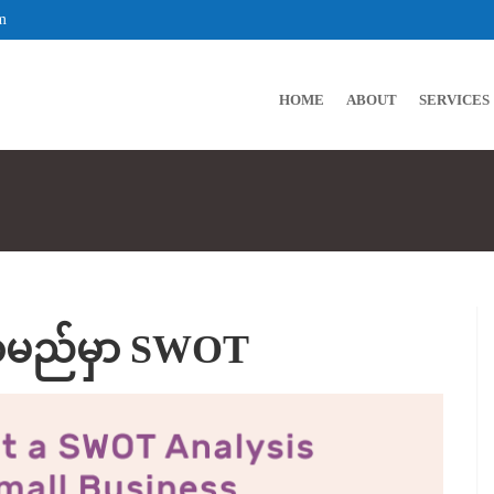
m
HOME
ABOUT
SERVICES
ာမည်မှာ SWOT