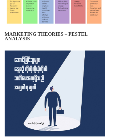
MARKETING THEORIES – PESTEL
ANALYSIS