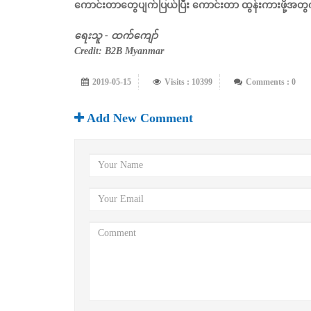
ကောင်းတာတွေပျက်ပြယ်ပြီး ကောင်းတာ ထွန်းကားဖို့အတွက
ရေးသူ - ထက်ကျော်
Credit: B2B Myanmar
2019-05-15
Visits : 10399
Comments : 0
Add New Comment