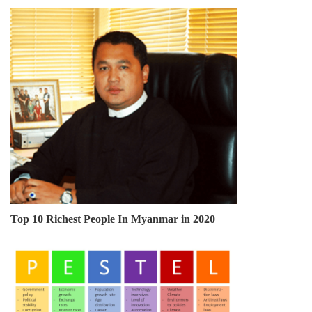
Top 10 Richest People In Myanmar in 2020