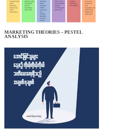
MARKETING THEORIES – PESTEL
ANALYSIS