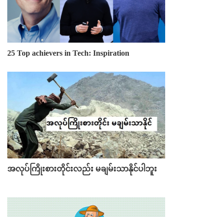
25 Top achievers in Tech: Inspiration
အလုပ်ကြိုးစားတိုင်းလည်း မချမ်းသာနိုင်ပါဘူး