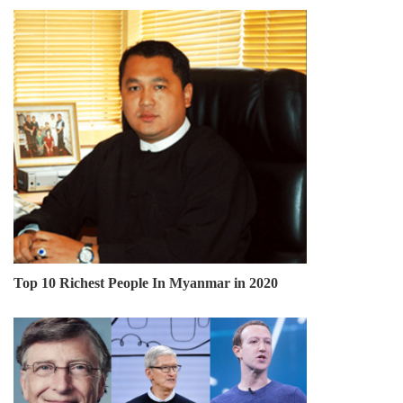
Top 10 Richest People In Myanmar in 2020