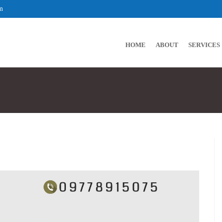
m
HOME
ABOUT
SERVICES