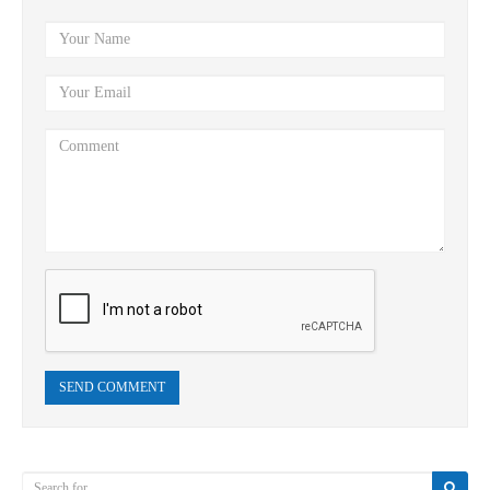
SEND COMMENT