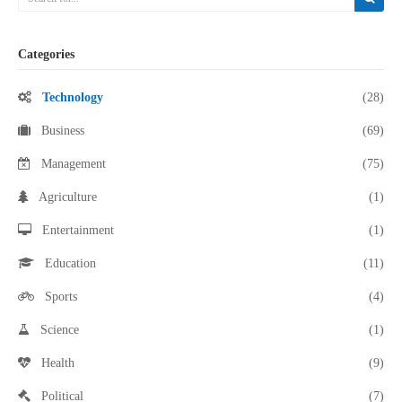
Categories
Technology
(28)
Business
(69)
Management
(75)
Agriculture
(1)
Entertainment
(1)
Education
(11)
Sports
(4)
Science
(1)
Health
(9)
Political
(7)