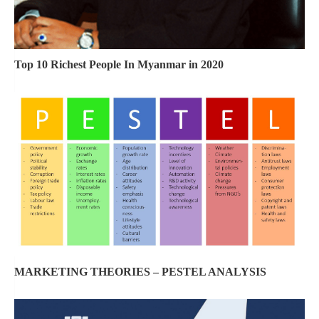
Top 10 Richest People In Myanmar in 2020
MARKETING THEORIES – PESTEL ANALYSIS