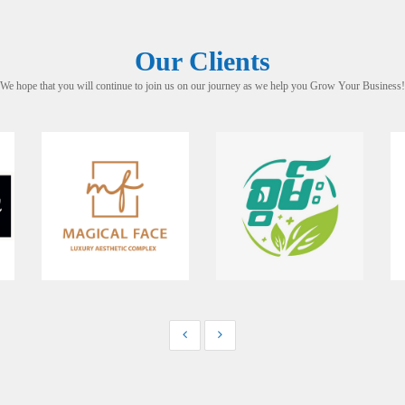
Our Clients
We hope that you will continue to join us on our journey as we help you Grow Your Business!